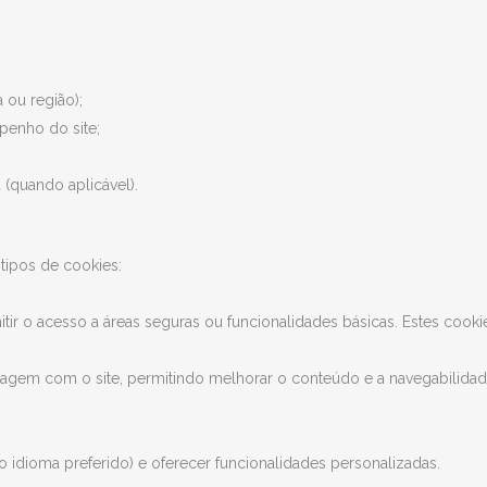
 ou região);
penho do site;
(quando aplicável).
 tipos de cookies:
itir o acesso a áreas seguras ou funcionalidades básicas. Estes coo
agem com o site, permitindo melhorar o conteúdo e a navegabilidad
 idioma preferido) e oferecer funcionalidades personalizadas.