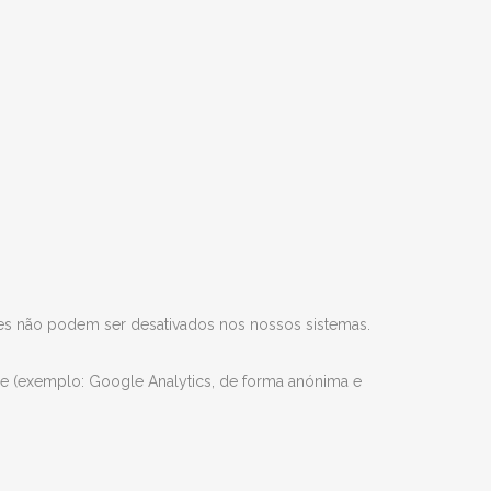
kies não podem ser desativados nos nossos sistemas.
e (exemplo: Google Analytics, de forma anónima e