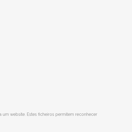
a um website. Estes ficheiros permitem reconhecer