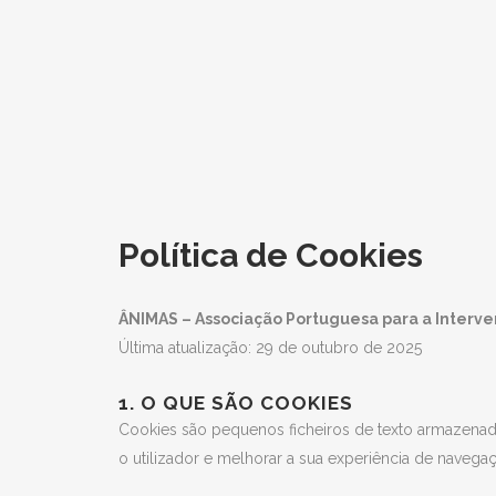
Política de Cookies
ÂNIMAS – Associação Portuguesa para a Interve
Última atualização: 29 de outubro de 2025
1. O QUE SÃO COOKIES
Cookies são pequenos ficheiros de texto armazenado
o utilizador e melhorar a sua experiência de navega