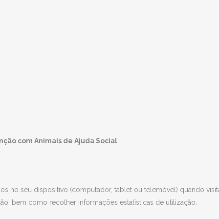
nção com Animais de Ajuda Social
s no seu dispositivo (computador, tablet ou telemóvel) quando visit
ção, bem como recolher informações estatísticas de utilização.