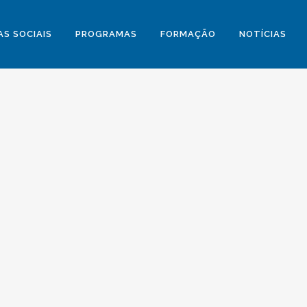
S SOCIAIS
PROGRAMAS
FORMAÇÃO
NOTÍCIAS