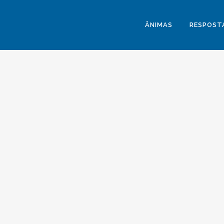
ÂNIMAS
RESPOSTA