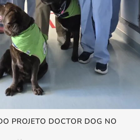
DO PROJETO DOCTOR DOG NO