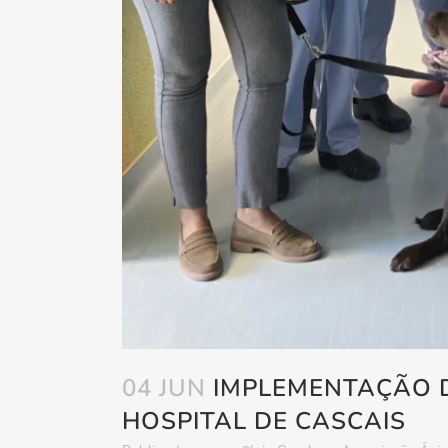
04 JUN
IMPLEMENTAÇÃO 
HOSPITAL DE CASCAIS