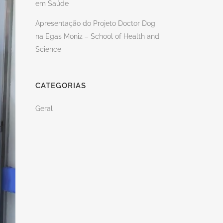
em Saúde
Apresentação do Projeto Doctor Dog
na Egas Moniz – School of Health and
Science
CATEGORIAS
Geral