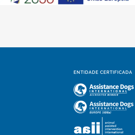
ENTIDADE CERTIFICADA