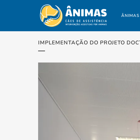
ÂNIMAS
IMPLEMENTAÇÃO DO PROJETO DOC