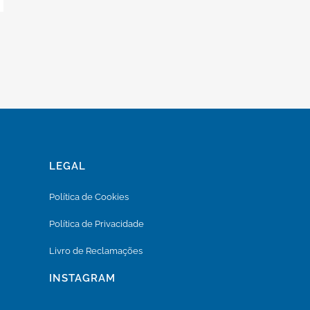
LEGAL
Política de Cookies
Política de Privacidade
Livro de Reclamações
INSTAGRAM