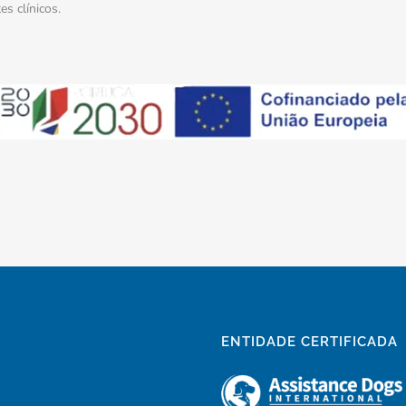
s clínicos.
ENTIDADE CERTIFICADA