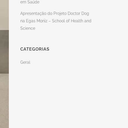
em Saúde
Apresentação do Projeto Doctor Dog
na Egas Moniz – School of Health and
Science
CATEGORIAS
Geral