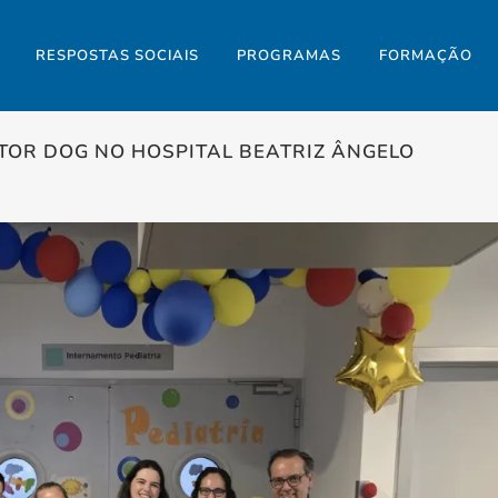
RESPOSTAS SOCIAIS
PROGRAMAS
FORMAÇÃO
TOR DOG NO HOSPITAL BEATRIZ ÂNGELO