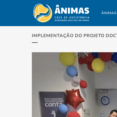
ÂNIMAS
IMPLEMENTAÇÃO DO PROJETO DOC